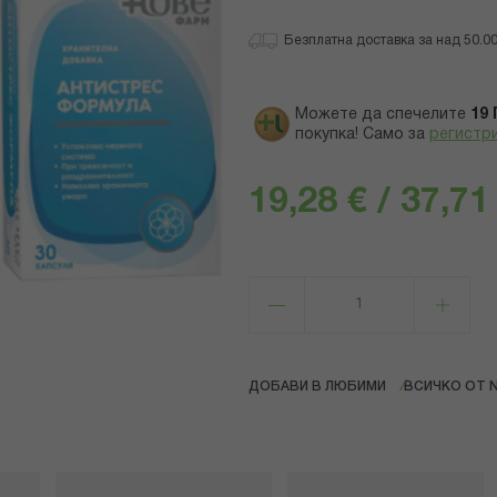
Безплатна доставка за над 50.00 
Можете да спечелите
19
покупка! Само за
регистр
19,28 € / 37,71
ДОБАВИ В ЛЮБИМИ
ВСИЧКО ОТ 