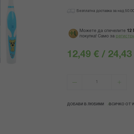
Безплатна доставка за над 50.00 
Можете да спечелите
12
покупка! Само за
регистр
12,49 € / 24,43
ДОБАВИ В ЛЮБИМИ
ВСИЧКО ОТ 