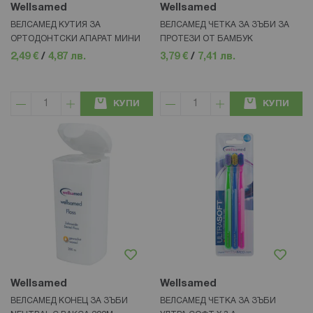
Wellsamed
Wellsamed
ВЕЛСАМЕД КУТИЯ ЗА
ВЕЛСАМЕД ЧЕТКА ЗА ЗЪБИ ЗА
ОРТОДОНТСКИ АПАРАТ МИНИ
ПРОТЕЗИ ОТ БАМБУК
2,49 €
/
4,87 лв.
3,79 €
/
7,41 лв.
КУПИ
КУПИ
Wellsamed
Wellsamed
ВЕЛСАМЕД КОНЕЦ ЗА ЗЪБИ
ВЕЛСАМЕД ЧЕТКА ЗА ЗЪБИ