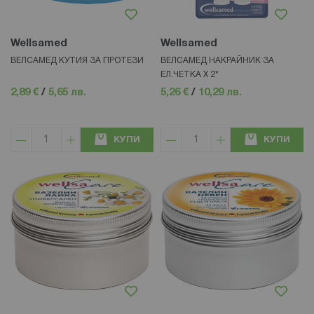
Wellsamed
Wellsamed
ВЕЛСАМЕД КУТИЯ ЗА ПРОТЕЗИ
ВЕЛСАМЕД НАКРАЙНИК ЗА
ЕЛ.ЧЕТКА Х 2*
2,89 €
/
5,65 лв.
5,26 €
/
10,29 лв.
КУПИ
КУПИ