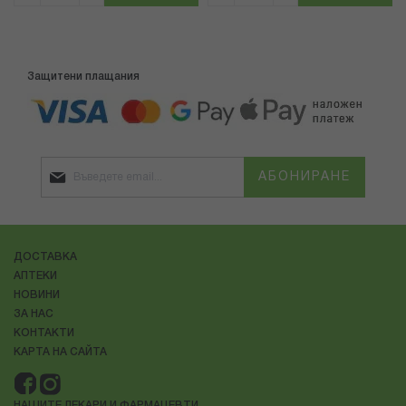
Защитени плащания
АБОНИРАНЕ
ДОСТАВКА
АПТЕКИ
НОВИНИ
ЗА НАС
КОНТАКТИ
КАРТА НА САЙТА
НАШИТЕ ЛЕКАРИ И ФАРМАЦЕВТИ