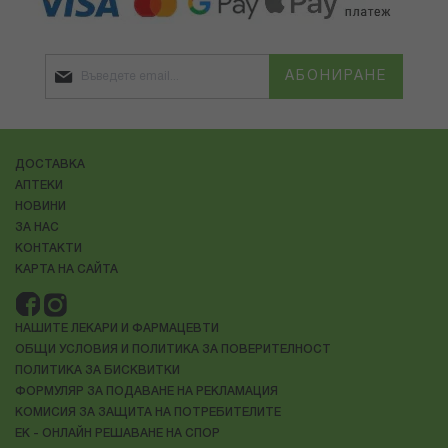
АБОНИРАНЕ
ДОСТАВКА
АПТЕКИ
НОВИНИ
ЗА НАС
КОНТАКТИ
КАРТА НА САЙТА
НАШИТЕ ЛЕКАРИ И ФАРМАЦЕВТИ
ОБЩИ УСЛОВИЯ И ПОЛИТИКА ЗА ПОВЕРИТЕЛНОСТ
ПОЛИТИКА ЗА БИСКВИТКИ
ФОРМУЛЯР ЗА ПОДАВАНЕ НА РЕКЛАМАЦИЯ
КОМИСИЯ ЗА ЗАЩИТА НА ПОТРЕБИТЕЛИТЕ
ЕК - ОНЛАЙН РЕШАВАНЕ НА СПОР