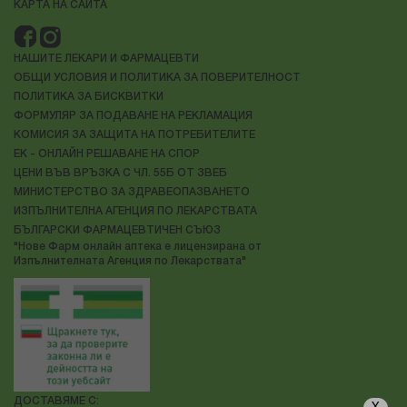
КАРТА НА САЙТА
НАШИТЕ ЛЕКАРИ И ФАРМАЦЕВТИ
ОБЩИ УСЛОВИЯ И ПОЛИТИКА ЗА ПОВЕРИТЕЛНОСТ
ПОЛИТИКА ЗА БИСКВИТКИ
ФОРМУЛЯР ЗА ПОДАВАНЕ НА РЕКЛАМАЦИЯ
КОМИСИЯ ЗА ЗАЩИТА НА ПОТРЕБИТЕЛИТЕ
ЕК - ОНЛАЙН РЕШАВАНЕ НА СПОР
ЦЕНИ ВЪВ ВРЪЗКА С ЧЛ. 55Б ОТ ЗВЕБ
МИНИСТЕРСТВО ЗА ЗДРАВЕОПАЗВАНЕТО
ИЗПЪЛНИТЕЛНА АГЕНЦИЯ ПО ЛЕКАРСТВАТА
БЪЛГАРСКИ ФАРМАЦЕВТИЧЕН СЪЮЗ
"Нове Фарм онлайн аптека е лицензирана от
Изпълнителната Агенция по Лекарствата"
ДОСТАВЯМЕ С: