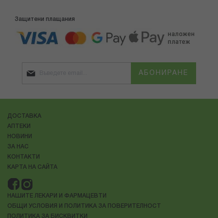
Защитени плащания
АБОНИРАНЕ
ДОСТАВКА
АПТЕКИ
НОВИНИ
ЗА НАС
КОНТАКТИ
КАРТА НА САЙТА
НАШИТЕ ЛЕКАРИ И ФАРМАЦЕВТИ
ОБЩИ УСЛОВИЯ И ПОЛИТИКА ЗА ПОВЕРИТЕЛНОСТ
ПОЛИТИКА ЗА БИСКВИТКИ