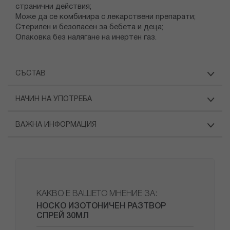
странични действия;
Може да се комбинира с лекарствени препарати;
Стерилен и безопасен за бебета и деца;
Опаковка без налягане на инертен газ.
СЪСТАВ
НАЧИН НА УПОТРЕБА
ВАЖНА ИНФОРМАЦИЯ
КАКВО Е ВАШЕТО МНЕНИЕ ЗА:
НОСКО ИЗОТОНИЧЕН РАЗТВОР
СПРЕЙ 30МЛ