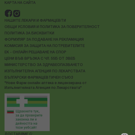
КАРТА НА САЙТА
НАШИТЕ ЛЕКАРИ И ФАРМАЦЕВТИ
ОБЩИ УСЛОВИЯ И ПОЛИТИКА ЗА ПОВЕРИТЕЛНОСТ
ПОЛИТИКА ЗА БИСКВИТКИ
ФОРМУЛЯР ЗА ПОДАВАНЕ НА РЕКЛАМАЦИЯ
КОМИСИЯ ЗА ЗАЩИТА НА ПОТРЕБИТЕЛИТЕ
ЕК - ОНЛАЙН РЕШАВАНЕ НА СПОР
ЦЕНИ ВЪВ ВРЪЗКА С ЧЛ. 55Б ОТ ЗВЕБ
МИНИСТЕРСТВО ЗА ЗДРАВЕОПАЗВАНЕТО
ИЗПЪЛНИТЕЛНА АГЕНЦИЯ ПО ЛЕКАРСТВАТА
БЪЛГАРСКИ ФАРМАЦЕВТИЧЕН СЪЮЗ
"Нове Фарм онлайн аптека е лицензирана от
Изпълнителната Агенция по Лекарствата"
ДОСТАВЯМЕ С: