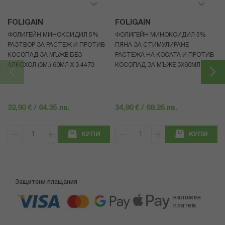
FOLIGAIN
FOLIGAIN
ФОЛИГЕЙН МИНОКСИДИЛ 5%
ФОЛИГЕЙН МИНОКСИДИЛ 5%
РАЗТВОР ЗА РАСТЕЖ И ПРОТИВ
ПЯНА ЗА СТИМУЛИРАНЕ
КОСОПАД ЗА МЪЖЕ БЕЗ
РАСТЕЖА НА КОСАТА И ПРОТИВ
АЛКОХОЛ (3М.) 60МЛ X 3 4473
КОСОПАД ЗА МЪЖЕ 3X60МЛ 4472
32,90 € / 64.35 лв.
34,90 € / 68.26 лв.
КУПИ
КУПИ
Защитени плащания