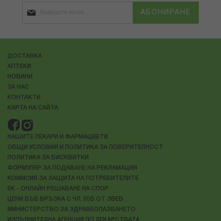
АБОНИРАНЕ
ДОСТАВКА
АПТЕКИ
НОВИНИ
ЗА НАС
КОНТАКТИ
КАРТА НА САЙТА
НАШИТЕ ЛЕКАРИ И ФАРМАЦЕВТИ
ОБЩИ УСЛОВИЯ И ПОЛИТИКА ЗА ПОВЕРИТЕЛНОСТ
ПОЛИТИКА ЗА БИСКВИТКИ
ФОРМУЛЯР ЗА ПОДАВАНЕ НА РЕКЛАМАЦИЯ
КОМИСИЯ ЗА ЗАЩИТА НА ПОТРЕБИТЕЛИТЕ
ЕК - ОНЛАЙН РЕШАВАНЕ НА СПОР
ЦЕНИ ВЪВ ВРЪЗКА С ЧЛ. 55Б ОТ ЗВЕБ
МИНИСТЕРСТВО ЗА ЗДРАВЕОПАЗВАНЕТО
ИЗПЪЛНИТЕЛНА АГЕНЦИЯ ПО ЛЕКАРСТВАТА