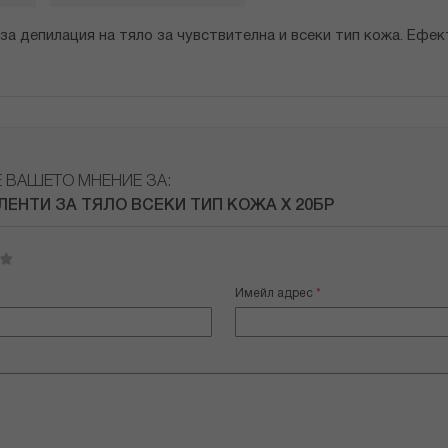
за депилация на тяло за чувствителна и всеки тип кожа. Ефе
Е ВАШЕТО МНЕНИЕ ЗА:
ЛЕНТИ ЗА ТЯЛО ВСЕКИ ТИП КОЖА Х 20БР
Имейл адрес