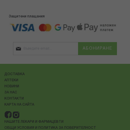
Защитени плащания
АБОНИРАНЕ
ДОСТАВКА
АПТЕКИ
НОВИНИ
ЗА НАС
КОНТАКТИ
КАРТА НА САЙТА
НАШИТЕ ЛЕКАРИ И ФАРМАЦЕВТИ
ОБЩИ УСЛОВИЯ И ПОЛИТИКА ЗА ПОВЕРИТЕЛНОСТ