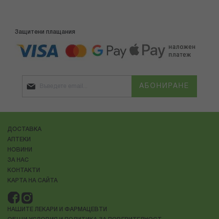
Защитени плащания
АБОНИРАНЕ
ДОСТАВКА
АПТЕКИ
НОВИНИ
ЗА НАС
КОНТАКТИ
КАРТА НА САЙТА
НАШИТЕ ЛЕКАРИ И ФАРМАЦЕВТИ