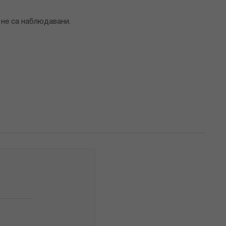
не са наблюдавани.