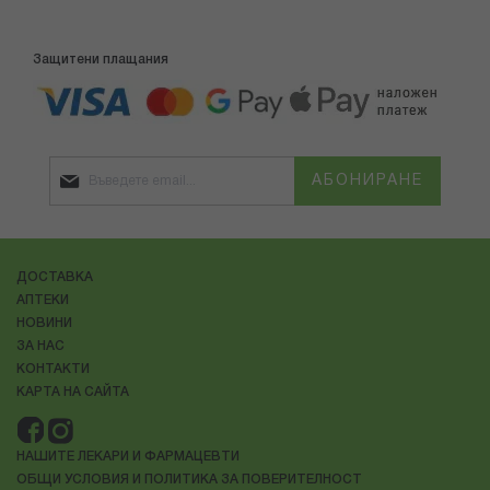
Защитени плащания
АБОНИРАНЕ
ДОСТАВКА
АПТЕКИ
НОВИНИ
ЗА НАС
КОНТАКТИ
КАРТА НА САЙТА
НАШИТЕ ЛЕКАРИ И ФАРМАЦЕВТИ
ОБЩИ УСЛОВИЯ И ПОЛИТИКА ЗА ПОВЕРИТЕЛНОСТ