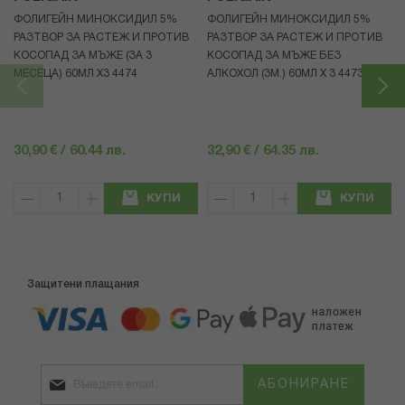
ФОЛИГЕЙН МИНОКСИДИЛ 5%
ФОЛИГЕЙН МИНОКСИДИЛ 5%
РАЗТВОР ЗА РАСТЕЖ И ПРОТИВ
РАЗТВОР ЗА РАСТЕЖ И ПРОТИВ
КОСОПАД ЗА МЪЖЕ (ЗА 3
КОСОПАД ЗА МЪЖЕ БЕЗ
МЕСЕЦА) 60МЛ X3 4474
АЛКОХОЛ (3М.) 60МЛ X 3 4473
30,90 € / 60.44 лв.
32,90 € / 64.35 лв.
КУПИ
КУПИ
Защитени плащания
АБОНИРАНЕ