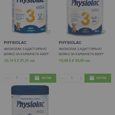
PHYSIOLAC
PHYSIOLAC
ФИЗИОЛАК 3 АДАПТИРАНО
ФИЗИОЛАК 3 АДАПТИРАНО
МЛЯКО ЗА КЪРМАЧЕТА 400ГР
МЛЯКО ЗА КЪРМАЧЕТА 800ГР
10,74 €
/
21,01 лв.
19,94 €
/
39,00 лв.
КУПИ
КУПИ