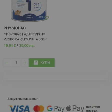
PHYSIOLAC
ФИЗИОЛАК 1 АДАПТИРАНО
МЛЯКО ЗА КЪРМАЧЕТА 800ГР
19,94 €
/
39,00 лв.
КУПИ
Защитени плащания