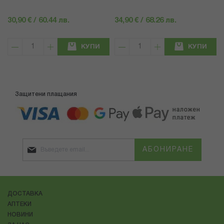
30,90 € / 60.44 лв.
34,90 € / 68.26 лв.
КУПИ
КУПИ
Защитени плащания
АБОНИРАНЕ
ДОСТАВКА
АПТЕКИ
НОВИНИ