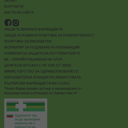
ЗА НАС
КОНТАКТИ
КАРТА НА САЙТА
НАШИТЕ ЛЕКАРИ И ФАРМАЦЕВТИ
ОБЩИ УСЛОВИЯ И ПОЛИТИКА ЗА ПОВЕРИТЕЛНОСТ
ПОЛИТИКА ЗА БИСКВИТКИ
ФОРМУЛЯР ЗА ПОДАВАНЕ НА РЕКЛАМАЦИЯ
КОМИСИЯ ЗА ЗАЩИТА НА ПОТРЕБИТЕЛИТЕ
ЕК - ОНЛАЙН РЕШАВАНЕ НА СПОР
ЦЕНИ ВЪВ ВРЪЗКА С ЧЛ. 55Б ОТ ЗВЕБ
МИНИСТЕРСТВО ЗА ЗДРАВЕОПАЗВАНЕТО
ИЗПЪЛНИТЕЛНА АГЕНЦИЯ ПО ЛЕКАРСТВАТА
БЪЛГАРСКИ ФАРМАЦЕВТИЧЕН СЪЮЗ
"Нове Фарм онлайн аптека е лицензирана от
Изпълнителната Агенция по Лекарствата"