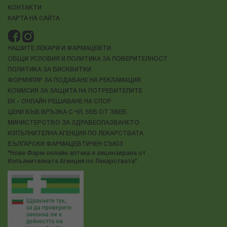
КОНТАКТИ
КАРТА НА САЙТА
НАШИТЕ ЛЕКАРИ И ФАРМАЦЕВТИ
ОБЩИ УСЛОВИЯ И ПОЛИТИКА ЗА ПОВЕРИТЕЛНОСТ
ПОЛИТИКА ЗА БИСКВИТКИ
ФОРМУЛЯР ЗА ПОДАВАНЕ НА РЕКЛАМАЦИЯ
КОМИСИЯ ЗА ЗАЩИТА НА ПОТРЕБИТЕЛИТЕ
ЕК - ОНЛАЙН РЕШАВАНЕ НА СПОР
ЦЕНИ ВЪВ ВРЪЗКА С ЧЛ. 55Б ОТ ЗВЕБ
МИНИСТЕРСТВО ЗА ЗДРАВЕОПАЗВАНЕТО
ИЗПЪЛНИТЕЛНА АГЕНЦИЯ ПО ЛЕКАРСТВАТА
БЪЛГАРСКИ ФАРМАЦЕВТИЧЕН СЪЮЗ
"Нове Фарм онлайн аптека е лицензирана от
Изпълнителната Агенция по Лекарствата"