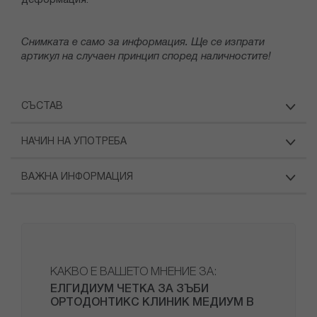
деформация.
Снимката е само за информация. Ще се изпрати
артикул на случаен принцип според наличностите!
СЪСТАВ
НАЧИН НА УПОТРЕБА
ВАЖНА ИНФОРМАЦИЯ
КАКВО Е ВАШЕТО МНЕНИЕ ЗА:
ЕЛГИДИУМ ЧЕТКА ЗА ЗЪБИ
ОРТОДОНТИКС КЛИНИК МЕДИУМ B