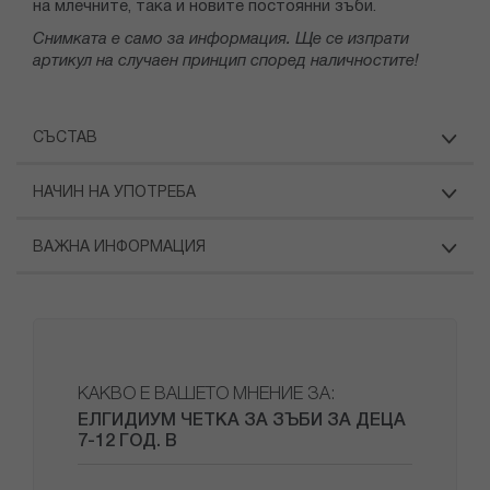
на млечните, така и новите постоянни зъби.
Снимката е само за информация. Ще се изпрати
артикул на случаен принцип според наличностите!
СЪСТАВ
НАЧИН НА УПОТРЕБА
ВАЖНА ИНФОРМАЦИЯ
КАКВО Е ВАШЕТО МНЕНИЕ ЗА:
ЕЛГИДИУМ ЧЕТКА ЗА ЗЪБИ ЗА ДЕЦА
7-12 ГОД. B