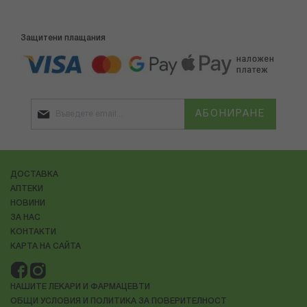
Защитени плащания
АБОНИРАНЕ
ДОСТАВКА
АПТЕКИ
НОВИНИ
ЗА НАС
КОНТАКТИ
КАРТА НА САЙТА
НАШИТЕ ЛЕКАРИ И ФАРМАЦЕВТИ
ОБЩИ УСЛОВИЯ И ПОЛИТИКА ЗА ПОВЕРИТЕЛНОСТ