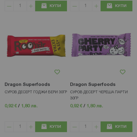
КУПИ
КУПИ
Dragon Superfoods
Dragon Superfoods
СУРОВ ДЕСЕРТ ГОДЖИ БЕРИ 30ГР
СУРОВ ДЕСЕРТ ЧЕРЕША ПАРТИ
30ГР
0,92 €
/
1,80 лв.
0,92 €
/
1,80 лв.
КУПИ
КУПИ