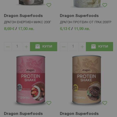
Dragon Superfoods
Dragon Superfoods
ДРАГОН ЕНЕРГИЕН МИКС 200Г
ДРАГОН ПРОТЕИН ОТ ГРАХ 200ГР
8,69 €
/
17,00 лв.
6,13 €
/
11,99 лв.
КУПИ
КУПИ
Dragon Superfoods
Dragon Superfoods