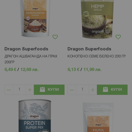
Dragon Superfoods
Dragon Superfoods
ДРАГОН АШВАГАНДА НА ПРАХ
КОНОПЕНО СЕМЕ БЕЛЕНО 200 ГР.
200ГР
6,49 €
/
12,69 лв.
6,13 €
/
11,99 лв.
КУПИ
КУПИ