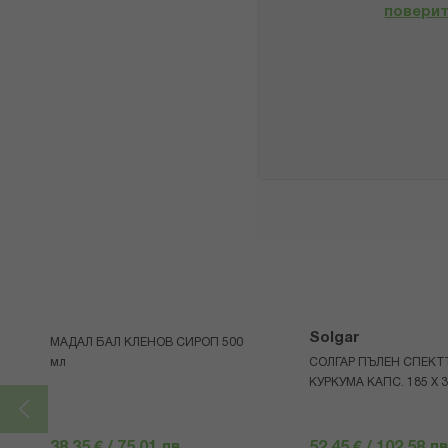
повери
Solgar
МАДАЛ БАЛ КЛЕНОВ СИРОП 500
мл
СОЛГАР ПЪЛЕН СПЕКТ
КУРКУМА КАПС. 185 Х 