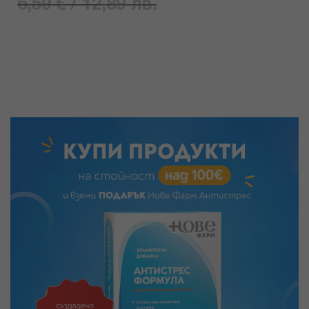
6,59 € / 12,89 лв.