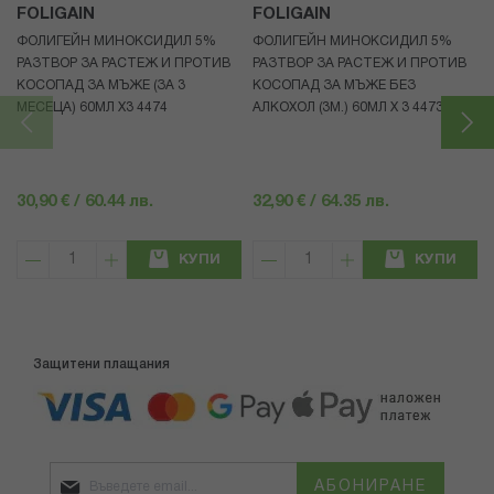
FOLIGAIN
FOLIGAIN
ФОЛИГЕЙН МИНОКСИДИЛ 5%
ФОЛИГЕЙН МИНОКСИДИЛ 5%
РАЗТВОР ЗА РАСТЕЖ И ПРОТИВ
РАЗТВОР ЗА РАСТЕЖ И ПРОТИВ
КОСОПАД ЗА МЪЖЕ (ЗА 3
КОСОПАД ЗА МЪЖЕ БЕЗ
МЕСЕЦА) 60МЛ X3 4474
АЛКОХОЛ (3М.) 60МЛ X 3 4473
30,90 € / 60.44 лв.
32,90 € / 64.35 лв.
КУПИ
КУПИ
Защитени плащания
АБОНИРАНЕ