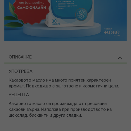
ОПИСАНИЕ
УПОТРЕБА
Какаовото масло има много приятен характерен
аромат. Подходящо е за готвене и козметични цели.
РЕЦЕПТА
Какаовото масло се произвежда от пресовани
какаови зърна. Използва при производството на
шоколад, бисквити и други сладки.