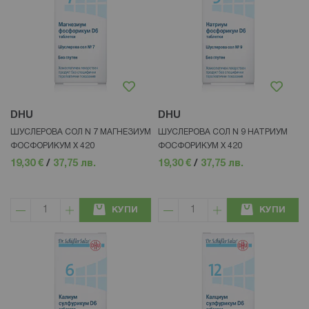
DHU
DHU
ШУСЛЕРОВА СОЛ N 7 МАГНЕЗИУМ
ШУСЛЕРОВА СОЛ N 9 НАТРИУМ
ФОСФОРИКУМ Х 420
ФОСФОРИКУМ Х 420
19,30 €
/
37,75 лв.
19,30 €
/
37,75 лв.
КУПИ
КУПИ