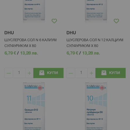
DHU
DHU
ШУСЛЕРОВА СОЛ N 6 КАЛИУМ
ШУСЛЕРОВА СОЛ N 12 КАЛЦИУМ
СУЛФУРИКУМ Х 80
СУЛФУРИКУМ Х 80
6,79 €
/
13,28 лв.
6,79 €
/
13,28 лв.
КУПИ
КУПИ