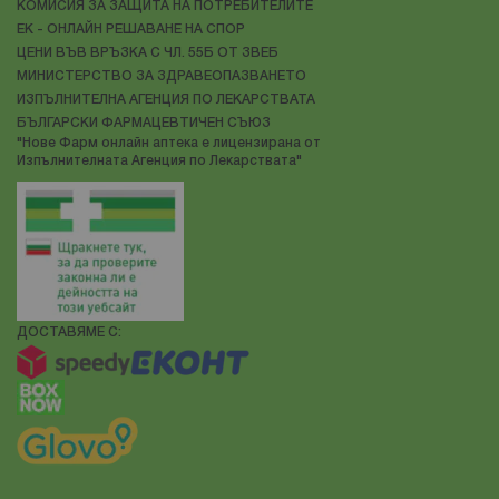
КОМИСИЯ ЗА ЗАЩИТА НА ПОТРЕБИТЕЛИТЕ
ЕК - ОНЛАЙН РЕШАВАНЕ НА СПОР
ЦЕНИ ВЪВ ВРЪЗКА С ЧЛ. 55Б ОТ ЗВЕБ
МИНИСТЕРСТВО ЗА ЗДРАВЕОПАЗВАНЕТО
ИЗПЪЛНИТЕЛНА АГЕНЦИЯ ПО ЛЕКАРСТВАТА
БЪЛГАРСКИ ФАРМАЦЕВТИЧЕН СЪЮЗ
"Нове Фарм онлайн аптека е лицензирана от
Изпълнителната Агенция по Лекарствата"
ДОСТАВЯМЕ С: