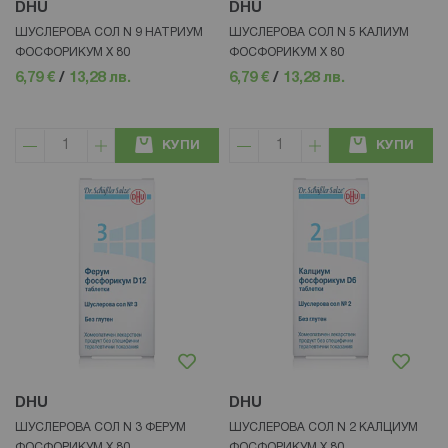
DHU
DHU
ШУСЛЕРОВА СОЛ N 9 НАТРИУМ
ШУСЛЕРОВА СОЛ N 5 КАЛИУМ
ФОСФОРИКУМ Х 80
ФОСФОРИКУМ Х 80
6,79 €
/
13,28 лв.
6,79 €
/
13,28 лв.
КУПИ
КУПИ
DHU
DHU
ШУСЛЕРОВА СОЛ N 3 ФЕРУМ
ШУСЛЕРОВА СОЛ N 2 КАЛЦИУМ
ФОСФОРИКУМ Х 80
ФОСФОРИКУМ Х 80