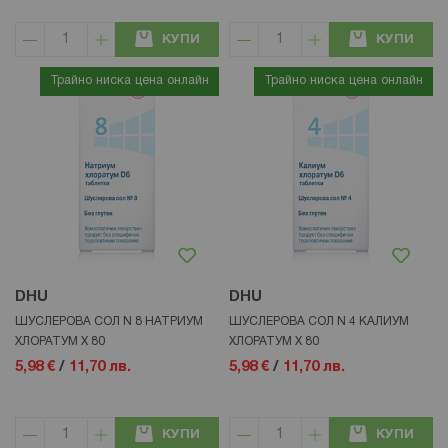
КУПИ
КУПИ
Трайно ниска цена онлайн
Трайно ниска цена онлайн
DHU
DHU
ШУСЛЕРОВА СОЛ N 8 НАТРИУМ
ШУСЛЕРОВА СОЛ N 4 КАЛИУМ
ХЛОРАТУМ Х 80
ХЛОРАТУМ Х 80
5,98 €
/
11,70 лв.
5,98 €
/
11,70 лв.
КУПИ
КУПИ