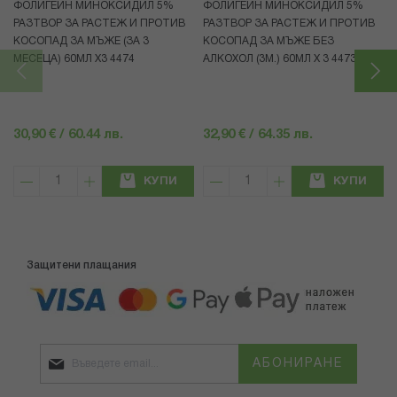
ФОЛИГЕЙН МИНОКСИДИЛ 5%
ФОЛИГЕЙН МИНОКСИДИЛ 5%
РАЗТВОР ЗА РАСТЕЖ И ПРОТИВ
РАЗТВОР ЗА РАСТЕЖ И ПРОТИВ
КОСОПАД ЗА МЪЖЕ (ЗА 3
КОСОПАД ЗА МЪЖЕ БЕЗ
МЕСЕЦА) 60МЛ X3 4474
АЛКОХОЛ (3М.) 60МЛ X 3 4473
30,90 € / 60.44 лв.
32,90 € / 64.35 лв.
КУПИ
КУПИ
Защитени плащания
АБОНИРАНЕ