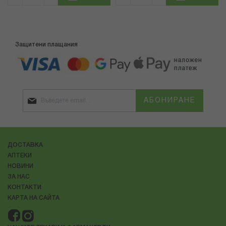
Защитени плащания
АБОНИРАНЕ
ДОСТАВКА
АПТЕКИ
НОВИНИ
ЗА НАС
КОНТАКТИ
КАРТА НА САЙТА