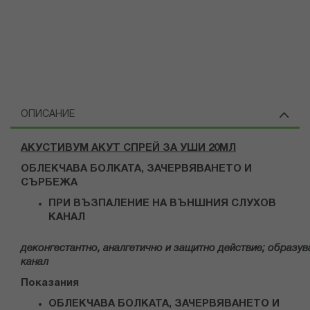
ОПИСАНИЕ
АКУСТИВУМ АКУТ СПРЕЙ ЗА УШИ 20МЛ
ОБЛЕКЧАВА БОЛКАТА, ЗАЧЕРВЯВАНЕТО И
СЪРБЕЖА
ПРИ ВЪЗПАЛЕНИЕ НА ВЪНШНИЯ СЛУХОВ
КАНАЛ
деконгестантно
,
аналгетично
и
защитно
действие;
образув
канал
Показания
ОБЛЕКЧАВА БОЛКАТА, ЗАЧЕРВЯВАНЕТО И