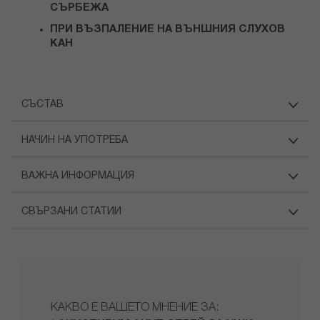
СЪРБЕЖА
ПРИ ВЪЗПАЛЕНИЕ НА ВЪНШНИЯ СЛУХОВ
КАН
СЪСТАВ
НАЧИН НА УПОТРЕБА
ВАЖНА ИНФОРМАЦИЯ
СВЪРЗАНИ СТАТИИ
КАКВО Е ВАШЕТО МНЕНИЕ ЗА: