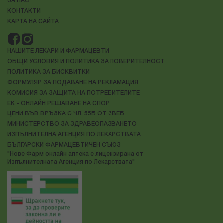
ЗА НАС
КОНТАКТИ
КАРТА НА САЙТА
НАШИТЕ ЛЕКАРИ И ФАРМАЦЕВТИ
ОБЩИ УСЛОВИЯ И ПОЛИТИКА ЗА ПОВЕРИТЕЛНОСТ
ПОЛИТИКА ЗА БИСКВИТКИ
ФОРМУЛЯР ЗА ПОДАВАНЕ НА РЕКЛАМАЦИЯ
КОМИСИЯ ЗА ЗАЩИТА НА ПОТРЕБИТЕЛИТЕ
ЕК - ОНЛАЙН РЕШАВАНЕ НА СПОР
ЦЕНИ ВЪВ ВРЪЗКА С ЧЛ. 55Б ОТ ЗВЕБ
МИНИСТЕРСТВО ЗА ЗДРАВЕОПАЗВАНЕТО
ИЗПЪЛНИТЕЛНА АГЕНЦИЯ ПО ЛЕКАРСТВАТА
БЪЛГАРСКИ ФАРМАЦЕВТИЧЕН СЪЮЗ
"Нове Фарм онлайн аптека е лицензирана от
Изпълнителната Агенция по Лекарствата"