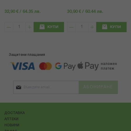
32,90 € / 64.35 лв.
30,90 € / 60.44 лв.
КУПИ
КУПИ
Защитени плащания
АБОНИРАНЕ
ДОСТАВКА
АПТЕКИ
НОВИНИ