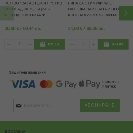
РАЗТВОР ЗА РАСТЕЖ И ПРОТИВ
ПЯНА ЗА СТИМУЛИРАНЕ
КОСОПАД ЗА ЖЕНИ (ЗА 3
РАСТЕЖА НА КОСАТА И ПРОТИВ
МЕСЕЦА) 60МЛ X3 4478
КОСОПАД ЗА МЪЖЕ 3X60МЛ 4472
30,90 € / 60.44 лв.
34,90 € / 68.26 лв.
КУПИ
КУПИ
Защитени плащания
АБОНИРАНЕ
ДОСТАВКА