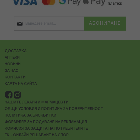
АБОНИРАНЕ
ДОСТАВКА
АПТЕКИ
НОВИНИ
ЗА НАС
КОНТАКТИ
КАРТА НА САЙТА
НАШИТЕ ЛЕКАРИ И ФАРМАЦЕВТИ
ОБЩИ УСЛОВИЯ И ПОЛИТИКА ЗА ПОВЕРИТЕЛНОСТ
ПОЛИТИКА ЗА БИСКВИТКИ
ФОРМУЛЯР ЗА ПОДАВАНЕ НА РЕКЛАМАЦИЯ
КОМИСИЯ ЗА ЗАЩИТА НА ПОТРЕБИТЕЛИТЕ
ЕК - ОНЛАЙН РЕШАВАНЕ НА СПОР