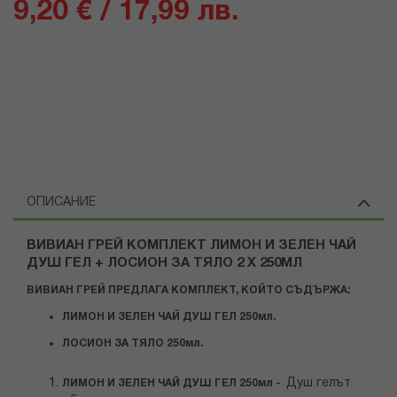
9,20 € / 17,99 лв.
ОПИСАНИЕ
ВИВИАН ГРЕЙ КОМПЛЕКТ ЛИМОН И ЗЕЛЕН ЧАЙ
ДУШ ГЕЛ + ЛОСИОН ЗА ТЯЛО 2 Х 250МЛ
ВИВИАН ГРЕЙ ПРЕДЛАГА КОМПЛЕКТ, КОЙТО СЪДЪРЖА:
ЛИМОН И ЗЕЛЕН ЧАЙ ДУШ ГЕЛ 250мл.
ЛОСИОН ЗА ТЯЛО 250мл.
Душ гелът
ЛИМОН И ЗЕЛЕН ЧАЙ ДУШ ГЕЛ 250мл -