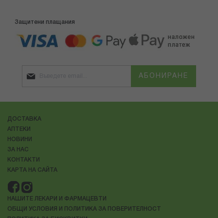
Защитени плащания
АБОНИРАНЕ
ДОСТАВКА
АПТЕКИ
НОВИНИ
ЗА НАС
КОНТАКТИ
КАРТА НА САЙТА
НАШИТЕ ЛЕКАРИ И ФАРМАЦЕВТИ
ОБЩИ УСЛОВИЯ И ПОЛИТИКА ЗА ПОВЕРИТЕЛНОСТ