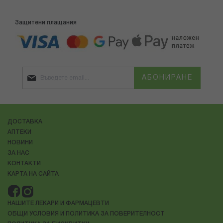
Защитени плащания
АБОНИРАНЕ
ДОСТАВКА
АПТЕКИ
НОВИНИ
ЗА НАС
КОНТАКТИ
КАРТА НА САЙТА
НАШИТЕ ЛЕКАРИ И ФАРМАЦЕВТИ
ОБЩИ УСЛОВИЯ И ПОЛИТИКА ЗА ПОВЕРИТЕЛНОСТ