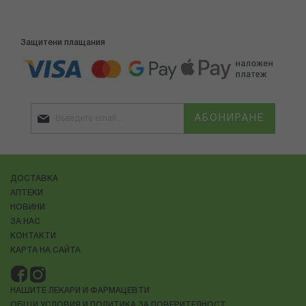
Защитени плащания
АБОНИРАНЕ
ДОСТАВКА
АПТЕКИ
НОВИНИ
ЗА НАС
КОНТАКТИ
КАРТА НА САЙТА
НАШИТЕ ЛЕКАРИ И ФАРМАЦЕВТИ
ОБЩИ УСЛОВИЯ И ПОЛИТИКА ЗА ПОВЕРИТЕЛНОСТ