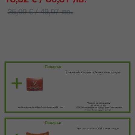
25,09 € / 49,07 лв.