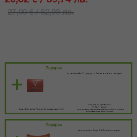
27,09 € / 52,98 лв.