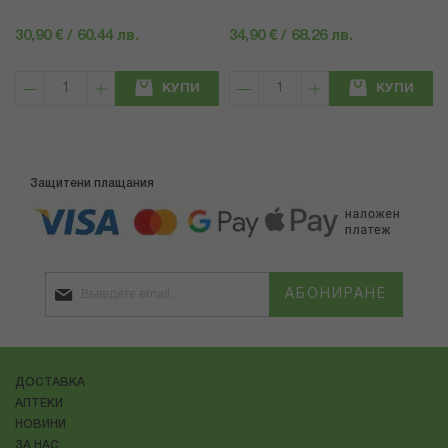
30,90 € / 60.44 лв.
34,90 € / 68.26 лв.
КУПИ
КУПИ
Защитени плащания
АБОНИРАНЕ
ДОСТАВКА
АПТЕКИ
НОВИНИ
ЗА НАС