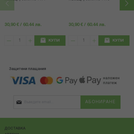
30,90 € / 60.44 лв.
30,90 € / 60.44 лв.
КУПИ
КУПИ
Защитени плащания
АБОНИРАНЕ
ДОСТАВКА