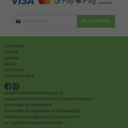
АБОНИРАНЕ
ДОСТАВКА
АПТЕКИ
НОВИНИ
ЗА НАС
КОНТАКТИ
КАРТА НА САЙТА
НАШИТЕ ЛЕКАРИ И ФАРМАЦЕВТИ
ОБЩИ УСЛОВИЯ И ПОЛИТИКА ЗА ПОВЕРИТЕЛНОСТ
ПОЛИТИКА ЗА БИСКВИТКИ
ФОРМУЛЯР ЗА ПОДАВАНЕ НА РЕКЛАМАЦИЯ
КОМИСИЯ ЗА ЗАЩИТА НА ПОТРЕБИТЕЛИТЕ
ЕК - ОНЛАЙН РЕШАВАНЕ НА СПОР