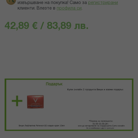
извършване на покупка! Само за
регистрирани
клиенти.
Влезте в
профила си
.
42,89 € / 83,89 лв.