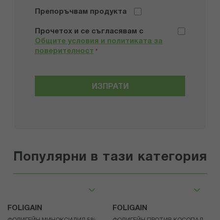
Препоръчвам продукта
Прочетох и се съгласявам с
Общите условия и политиката за
поверителност
*
ИЗПРАТИ
Популярни в тази категория
FOLIGAIN
FOLIGAIN