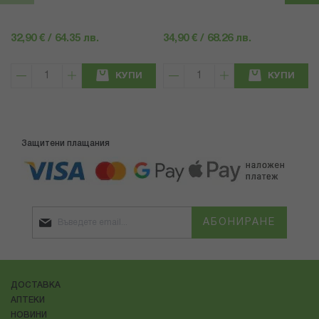
32,90 € / 64.35 лв.
34,90 € / 68.26 лв.
КУПИ
КУПИ
Защитени плащания
АБОНИРАНЕ
ДОСТАВКА
АПТЕКИ
НОВИНИ