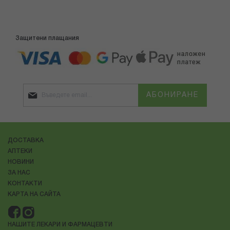
Защитени плащания
АБОНИРАНЕ
ДОСТАВКА
АПТЕКИ
НОВИНИ
ЗА НАС
КОНТАКТИ
КАРТА НА САЙТА
НАШИТЕ ЛЕКАРИ И ФАРМАЦЕВТИ