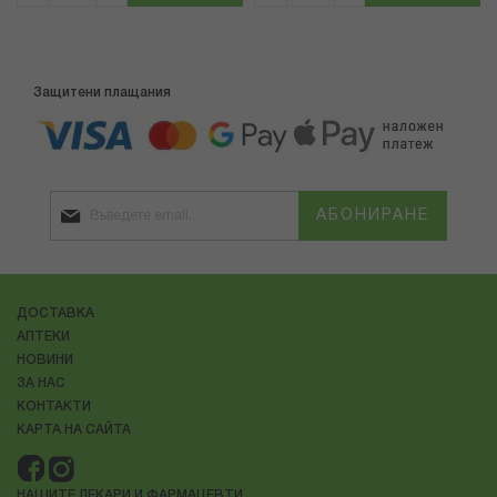
Защитени плащания
АБОНИРАНЕ
ДОСТАВКА
АПТЕКИ
НОВИНИ
ЗА НАС
КОНТАКТИ
КАРТА НА САЙТА
НАШИТЕ ЛЕКАРИ И ФАРМАЦЕВТИ