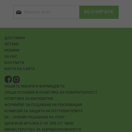
АБОНИРАНЕ
ДОСТАВКА
АПТЕКИ
НОВИНИ
ЗА НАС
КОНТАКТИ
КАРТА НА САЙТА
НАШИТЕ ЛЕКАРИ И ФАРМАЦЕВТИ
ОБЩИ УСЛОВИЯ И ПОЛИТИКА ЗА ПОВЕРИТЕЛНОСТ
ПОЛИТИКА ЗА БИСКВИТКИ
ФОРМУЛЯР ЗА ПОДАВАНЕ НА РЕКЛАМАЦИЯ
КОМИСИЯ ЗА ЗАЩИТА НА ПОТРЕБИТЕЛИТЕ
ЕК - ОНЛАЙН РЕШАВАНЕ НА СПОР
ЦЕНИ ВЪВ ВРЪЗКА С ЧЛ. 55Б ОТ ЗВЕБ
МИНИСТЕРСТВО ЗА ЗДРАВЕОПАЗВАНЕТО