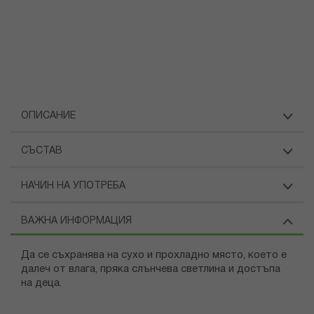
ОПИСАНИЕ
СЪСТАВ
НАЧИН НА УПОТРЕБА
ВАЖНА ИНФОРМАЦИЯ
Да се съхранява на сухо и прохладно място, което е
далеч от влага, пряка слънчева светлина и достъпа
на деца.