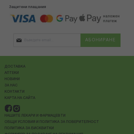
Защитени плащания
АБОНИРАНЕ
ДОСТАВКА
АПТЕКИ
НОВИНИ
ЗА НАС
КОНТАКТИ
КАРТА НА САЙТА
НАШИТЕ ЛЕКАРИ И ФАРМАЦЕВТИ
ОБЩИ УСЛОВИЯ И ПОЛИТИКА ЗА ПОВЕРИТЕЛНОСТ
ПОЛИТИКА ЗА БИСКВИТКИ