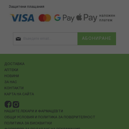
Защитени плащания
АБОНИРАНЕ
ДОСТАВКА
АПТЕКИ
НОВИНИ
ЗА НАС
КОНТАКТИ
КАРТА НА САЙТА
НАШИТЕ ЛЕКАРИ И ФАРМАЦЕВТИ
ОБЩИ УСЛОВИЯ И ПОЛИТИКА ЗА ПОВЕРИТЕЛНОСТ
ПОЛИТИКА ЗА БИСКВИТКИ