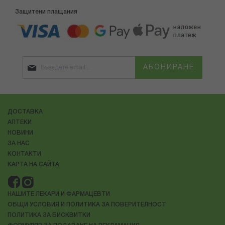
Защитени плащания
АБОНИРАНЕ
ДОСТАВКА
АПТЕКИ
НОВИНИ
ЗА НАС
КОНТАКТИ
КАРТА НА САЙТА
НАШИТЕ ЛЕКАРИ И ФАРМАЦЕВТИ
ОБЩИ УСЛОВИЯ И ПОЛИТИКА ЗА ПОВЕРИТЕЛНОСТ
ПОЛИТИКА ЗА БИСКВИТКИ