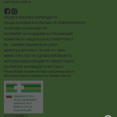
КАРТА НА САЙТА
НАШИТЕ ЛЕКАРИ И ФАРМАЦЕВТИ
ОБЩИ УСЛОВИЯ И ПОЛИТИКА ЗА ПОВЕРИТЕЛНОСТ
ПОЛИТИКА ЗА БИСКВИТКИ
ФОРМУЛЯР ЗА ПОДАВАНЕ НА РЕКЛАМАЦИЯ
КОМИСИЯ ЗА ЗАЩИТА НА ПОТРЕБИТЕЛИТЕ
ЕК - ОНЛАЙН РЕШАВАНЕ НА СПОР
ЦЕНИ ВЪВ ВРЪЗКА С ЧЛ. 55Б ОТ ЗВЕБ
МИНИСТЕРСТВО ЗА ЗДРАВЕОПАЗВАНЕТО
ИЗПЪЛНИТЕЛНА АГЕНЦИЯ ПО ЛЕКАРСТВАТА
БЪЛГАРСКИ ФАРМАЦЕВТИЧЕН СЪЮЗ
"Нове Фарм онлайн аптека е лицензирана от
Изпълнителната Агенция по Лекарствата"
ДОСТАВЯМЕ С: