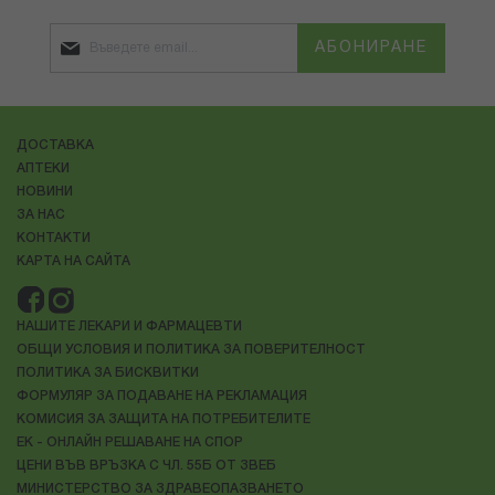
АБОНИРАНЕ
ДОСТАВКА
АПТЕКИ
НОВИНИ
ЗА НАС
КОНТАКТИ
КАРТА НА САЙТА
НАШИТЕ ЛЕКАРИ И ФАРМАЦЕВТИ
ОБЩИ УСЛОВИЯ И ПОЛИТИКА ЗА ПОВЕРИТЕЛНОСТ
ПОЛИТИКА ЗА БИСКВИТКИ
ФОРМУЛЯР ЗА ПОДАВАНЕ НА РЕКЛАМАЦИЯ
КОМИСИЯ ЗА ЗАЩИТА НА ПОТРЕБИТЕЛИТЕ
ЕК - ОНЛАЙН РЕШАВАНЕ НА СПОР
ЦЕНИ ВЪВ ВРЪЗКА С ЧЛ. 55Б ОТ ЗВЕБ
МИНИСТЕРСТВО ЗА ЗДРАВЕОПАЗВАНЕТО