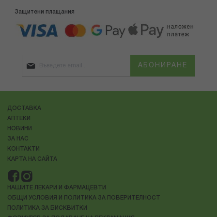
Защитени плащания
АБОНИРАНЕ
ДОСТАВКА
АПТЕКИ
НОВИНИ
ЗА НАС
КОНТАКТИ
КАРТА НА САЙТА
НАШИТЕ ЛЕКАРИ И ФАРМАЦЕВТИ
ОБЩИ УСЛОВИЯ И ПОЛИТИКА ЗА ПОВЕРИТЕЛНОСТ
ПОЛИТИКА ЗА БИСКВИТКИ