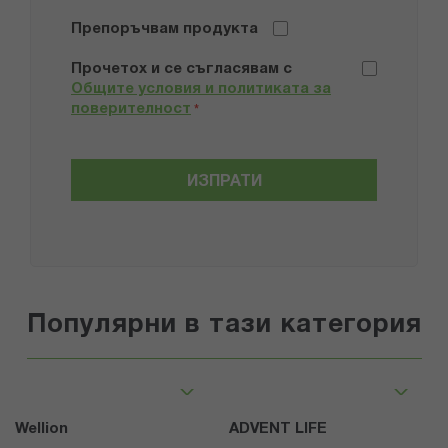
Препоръчвам продукта
Прочетох и се съгласявам с
Общите условия и политиката за
поверителност
*
ИЗПРАТИ
Популярни в тази категория
Wellion
ADVENT LIFE