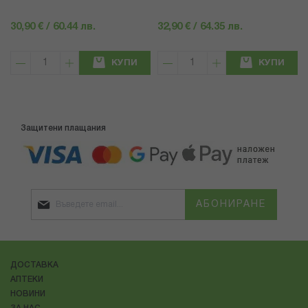
30,90 € / 60.44 лв.
32,90 € / 64.35 лв.
КУПИ
КУПИ
Защитени плащания
АБОНИРАНЕ
ДОСТАВКА
АПТЕКИ
НОВИНИ