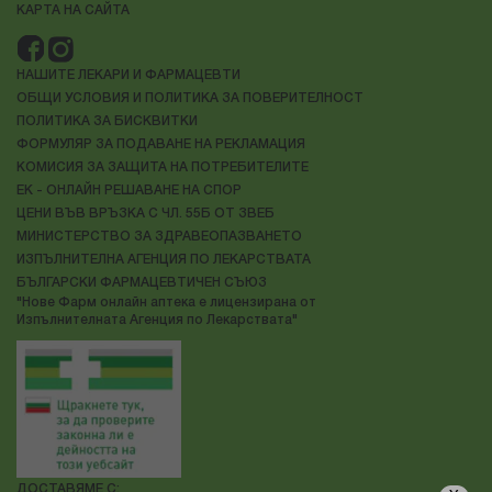
КАРТА НА САЙТА
НАШИТЕ ЛЕКАРИ И ФАРМАЦЕВТИ
ОБЩИ УСЛОВИЯ И ПОЛИТИКА ЗА ПОВЕРИТЕЛНОСТ
ПОЛИТИКА ЗА БИСКВИТКИ
ФОРМУЛЯР ЗА ПОДАВАНЕ НА РЕКЛАМАЦИЯ
КОМИСИЯ ЗА ЗАЩИТА НА ПОТРЕБИТЕЛИТЕ
ЕК - ОНЛАЙН РЕШАВАНЕ НА СПОР
ЦЕНИ ВЪВ ВРЪЗКА С ЧЛ. 55Б ОТ ЗВЕБ
МИНИСТЕРСТВО ЗА ЗДРАВЕОПАЗВАНЕТО
ИЗПЪЛНИТЕЛНА АГЕНЦИЯ ПО ЛЕКАРСТВАТА
БЪЛГАРСКИ ФАРМАЦЕВТИЧЕН СЪЮЗ
"Нове Фарм онлайн аптека е лицензирана от
Изпълнителната Агенция по Лекарствата"
ДОСТАВЯМЕ С: